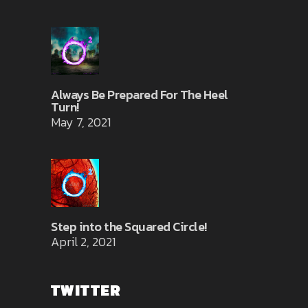
Always Be Prepared For The Heel
Turn!
May 7, 2021
Step into the Squared Circle!
April 2, 2021
TWITTER