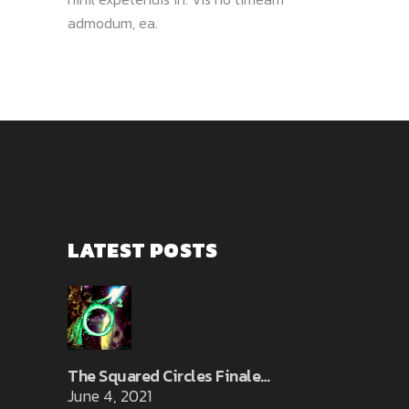
admodum, ea.
LATEST POSTS
The Squared Circles Finale…
June 4, 2021